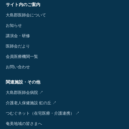
サイト内のご案内
大島郡医師会について
お知らせ
講演会・研修
医師会だより
会員医療機関一覧
お問い合わせ
関連施設・その他
大島郡医師会病院 ↗
介護老人保健施設 虹の丘 ↗
つむぐネット（在宅医療・介護連携） ↗
奄美地域の皆さまへ