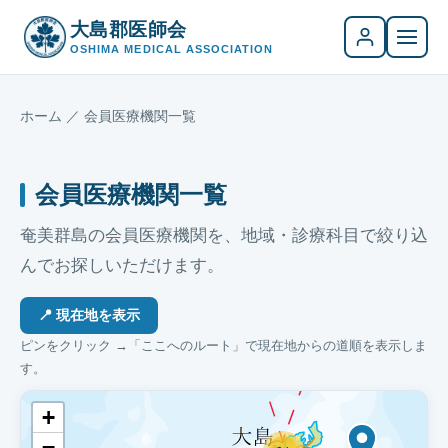
大島郡医師会
OSHIMA MEDICAL ASSOCIATION
ホーム
／ 会員医療機関一覧
会員医療機関一覧
奄美群島の会員医療機関を、地域・診療科目で絞り込
んでお探しいただけます。
📍 現在地を表示
ピンをクリック →「ここへのルート」で現在地からの道順を表示しま
す。
+
−