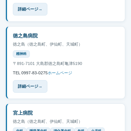
詳細ページ
→
徳之島病院
徳之島（徳之島町、伊仙町、天城町）
精神科
〒891-7101 大島郡徳之島町亀津5190
TEL 0997-83-0275
ホームページ
詳細ページ
→
宮上病院
徳之島（徳之島町、伊仙町、天城町）