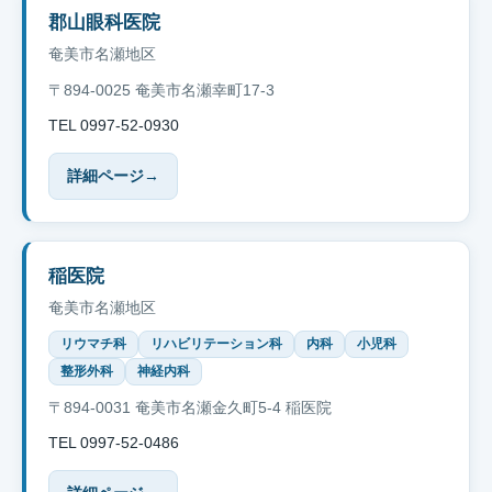
郡山眼科医院
奄美市名瀬地区
〒894-0025 奄美市名瀬幸町17-3
TEL 0997-52-0930
詳細ページ
→
稲医院
奄美市名瀬地区
リウマチ科
リハビリテーション科
内科
小児科
整形外科
神経内科
〒894-0031 奄美市名瀬金久町5-4 稲医院
TEL 0997-52-0486