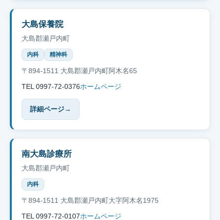
大島保養院
大島郡瀬戸内町
内科
精神科
〒894-1511 大島郡瀬戸内町阿木名65
TEL 0997-72-0376
ホームページ
詳細ページ
→
南大島診療所
大島郡瀬戸内町
内科
〒894-1511 大島郡瀬戸内町大字阿木名1975
TEL 0997-72-0107
ホームページ