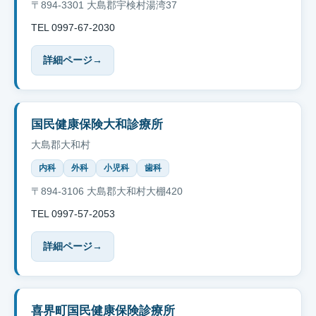
〒894-3301 大島郡宇検村湯湾37
TEL 0997-67-2030
詳細ページ
→
国民健康保険大和診療所
大島郡大和村
内科
外科
小児科
歯科
〒894-3106 大島郡大和村大棚420
TEL 0997-57-2053
詳細ページ
→
喜界町国民健康保険診療所