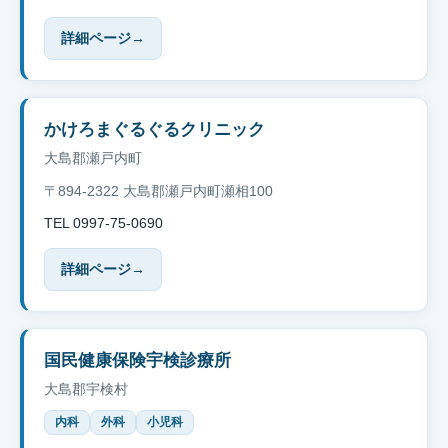
詳細ページ
→
かけろまぐるぐるクリニック
大島郡瀬戸内町
〒894-2322 大島郡瀬戸内町瀬相100
TEL 0997-75-0690
詳細ページ
→
国民健康保険宇検診療所
大島郡宇検村
内科
外科
小児科