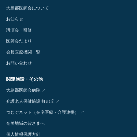
大島郡医師会について
お知らせ
講演会・研修
医師会だより
会員医療機関一覧
お問い合わせ
関連施設・その他
大島郡医師会病院 ↗
介護老人保健施設 虹の丘 ↗
つむぐネット（在宅医療・介護連携） ↗
奄美地域の皆さまへ
個人情報保護方針