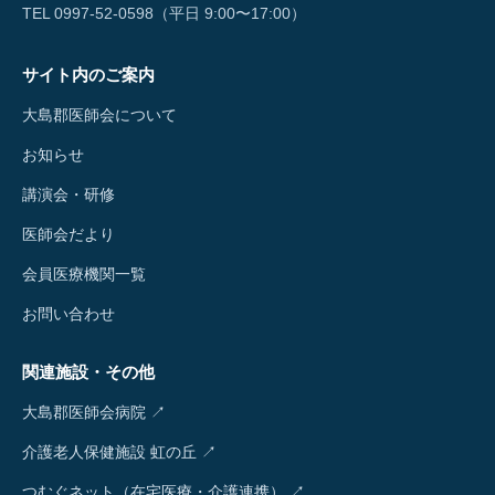
TEL 0997-52-0598（平日 9:00〜17:00）
サイト内のご案内
大島郡医師会について
お知らせ
講演会・研修
医師会だより
会員医療機関一覧
お問い合わせ
関連施設・その他
大島郡医師会病院 ↗
介護老人保健施設 虹の丘 ↗
つむぐネット（在宅医療・介護連携） ↗