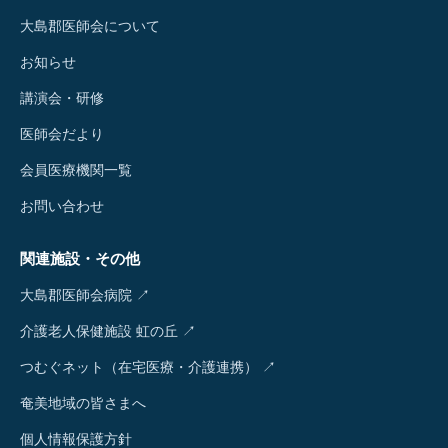
大島郡医師会について
お知らせ
講演会・研修
医師会だより
会員医療機関一覧
お問い合わせ
関連施設・その他
大島郡医師会病院 ↗
介護老人保健施設 虹の丘 ↗
つむぐネット（在宅医療・介護連携） ↗
奄美地域の皆さまへ
個人情報保護方針