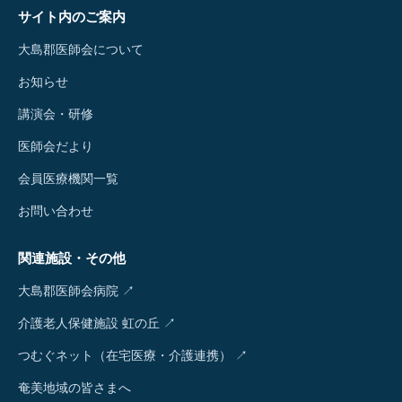
サイト内のご案内
大島郡医師会について
お知らせ
講演会・研修
医師会だより
会員医療機関一覧
お問い合わせ
関連施設・その他
大島郡医師会病院 ↗
介護老人保健施設 虹の丘 ↗
つむぐネット（在宅医療・介護連携） ↗
奄美地域の皆さまへ