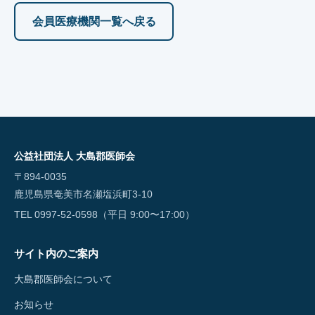
会員医療機関一覧へ戻る
公益社団法人 大島郡医師会
〒894-0035
鹿児島県奄美市名瀬塩浜町3-10
TEL 0997-52-0598（平日 9:00〜17:00）
サイト内のご案内
大島郡医師会について
お知らせ