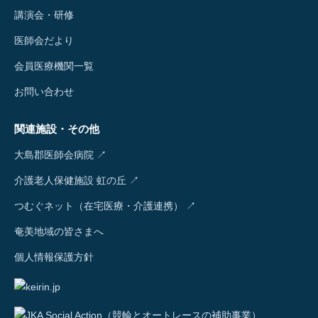
講演会・研修
医師会だより
会員医療機関一覧
お問い合わせ
関連施設・その他
大島郡医師会病院 ↗
介護老人保健施設 虹の丘 ↗
つむぐネット（在宅医療・介護連携） ↗
奄美地域の皆さまへ
個人情報保護方針