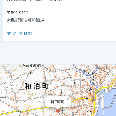
〒891-9112
大島郡和泊町和泊14
0997-92-1131
×
朝戸医院