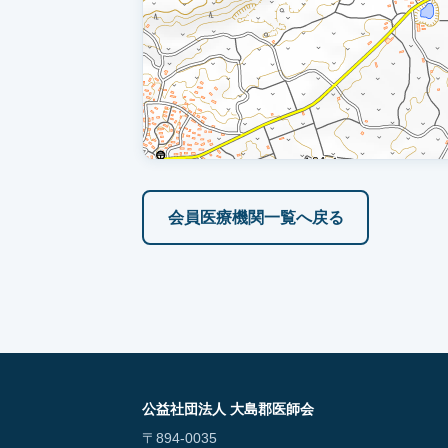
会員医療機関一覧へ戻る
公益社団法人 大島郡医師会
〒894-0035