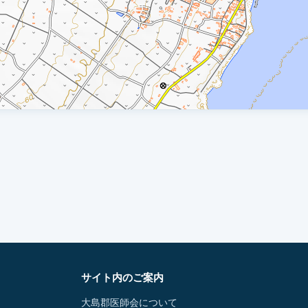
サイト内のご案内
大島郡医師会について