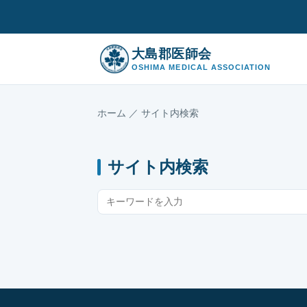
大島郡医師会
OSHIMA MEDICAL ASSOCIATION
ホーム
／ サイト内検索
サイト内検索