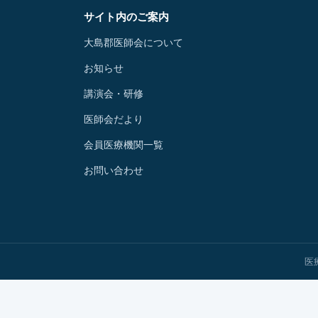
サイト内のご案内
大島郡医師会について
お知らせ
講演会・研修
医師会だより
会員医療機関一覧
お問い合わせ
医