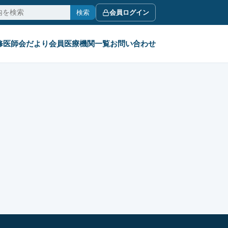
検索
会員ログイン
修
医師会だより
会員医療機関一覧
お問い合わせ