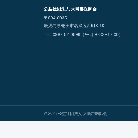
公益社団法人 大島郡医師会
〒894-0035
鹿児島県奄美市名瀬塩浜町3-10
TEL 0997-52-0598（平日 9:00〜17:00）
© 2026 公益社団法人 大島郡医師会