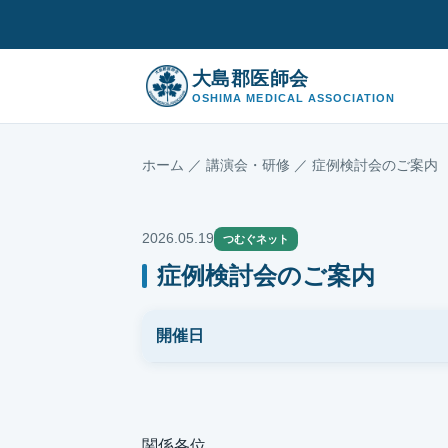
大島郡医師会
OSHIMA MEDICAL ASSOCIATION
ホーム
／
講演会・研修
／ 症例検討会のご案内
2026.05.19
つむぐネット
症例検討会のご案内
開催日
関係各位