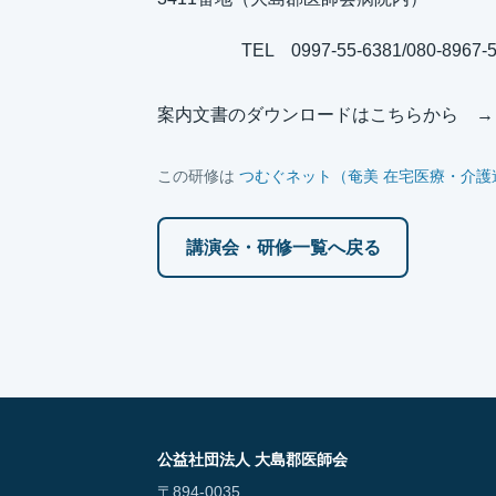
TEL 0997-55-6381/080-8967
案内文書のダウンロードはこちらから 
この研修は
つむぐネット（奄美 在宅医療・介護
講演会・研修一覧へ戻る
公益社団法人 大島郡医師会
〒894-0035