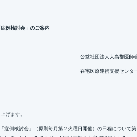
「症例検討会」のご案内
益社団法人大島郡医師
在宅医療連携支援センタ
し上げます。
「症例検討会」（原則毎月第２火曜日開催）の日程について第