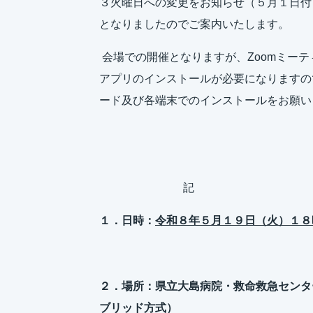
３火曜日への変更をお知らせ（５月１日付
となりましたのでご案内いたします。
会場での開催となりますが、Zoomミーテ
アプリのインストールが必要になりますので、
ード及び各端末でのインストールをお願い
記
１．日時：
令和８年５月１９日（火）１８
２．場所：県立大島病院・救命救急センタ
ブリッド方式）