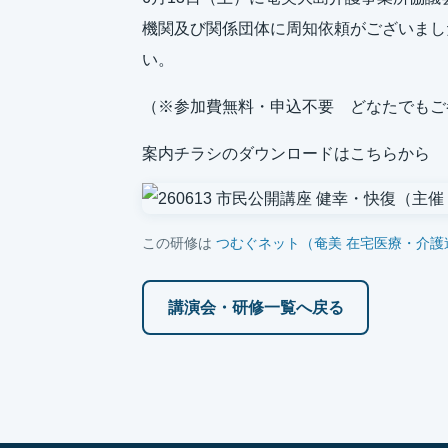
機関及び関係団体に周知依頼がございまし
い。
（※参加費無料・申込不要 どなたでもご
案内チラシのダウンロードはこちらから
この研修は
つむぐネット（奄美 在宅医療・介護
講演会・研修一覧へ戻る