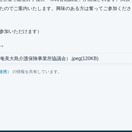
たのでご案内いたします。興味のある方は奮ってご参加くださ
参加いただけます）
 →
連携）
の情報を共有しています。